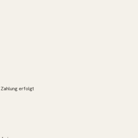
 Zahlung erfolgt