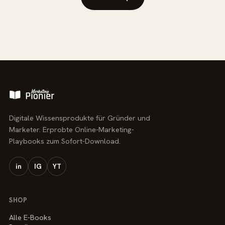
Digitale Wissensprodukte für Gründer und
Marketer. Erprobte Online-Marketing-
Playbooks zum Sofort-Download.
in
IG
YT
SHOP
Alle E-Books