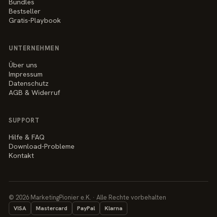
Bundles
Bestseller
Gratis-Playbook
UNTERNEHMEN
Über uns
Impressum
Datenschutz
AGB & Widerruf
SUPPORT
Hilfe & FAQ
Download-Probleme
Kontakt
© 2026 MarketingPionier e.K. · Alle Rechte vorbehalten
VISA
Mastercard
PayPal
Klarna